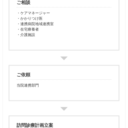
ご相談
・ケアマネージャー
・かかりつけ医
・連携病院地域連携室
・在宅療養者
・介護施設
ご依頼
当院連携部門
訪問診療計画立案