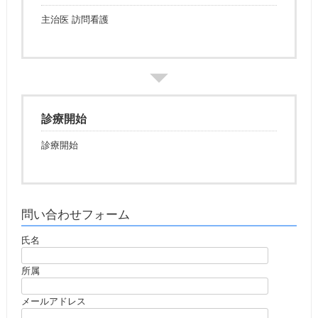
主治医 訪問看護
診療開始
診療開始
問い合わせフォーム
氏名
所属
メールアドレス