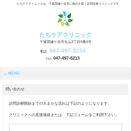
たちケアクリニックは、千葉県鎌ケ谷市に拠点を置く訪問診療クリニックです
たちケアクリニック
千葉県鎌ケ谷市丸山3丁目9番4号
047-497-8214
電話:
047-497-8213
FAX:
MENU
問い合わせ
訪問診療開始までの大まかな流れは下記のようになります。
クリニックへの直接連絡または、下記フォームをご利用下さい。